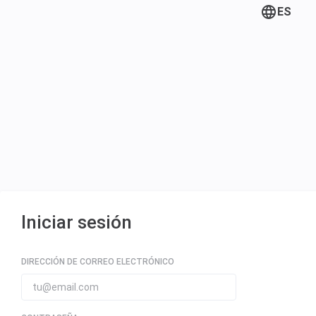
ES
Iniciar sesión
DIRECCIÓN DE CORREO ELECTRÓNICO