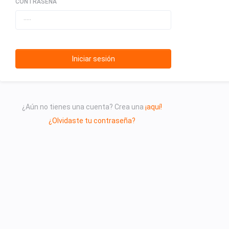
CONTRASEÑA
Iniciar sesión
¿Aún no tienes una cuenta? Crea una
¡aquí!
¿Olvidaste tu contraseña?