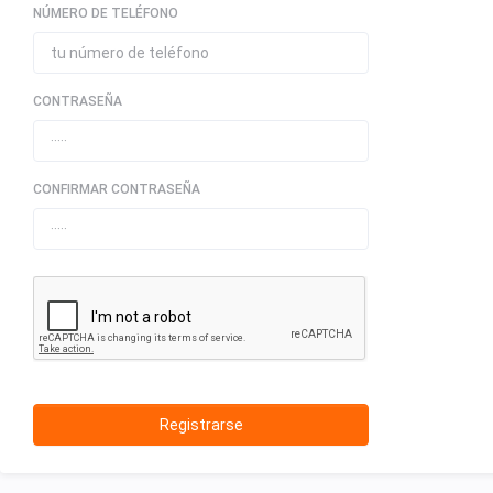
NÚMERO DE TELÉFONO
CONTRASEÑA
CONFIRMAR CONTRASEÑA
Registrarse