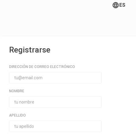
ES
Registrarse
DIRECCIÓN DE CORREO ELECTRÓNICO
NOMBRE
APELLIDO